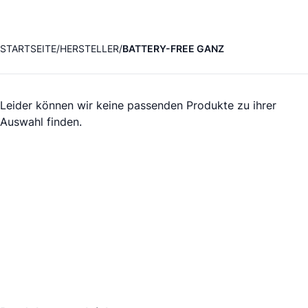
STARTSEITE
HERSTELLER
BATTERY-FREE GANZ
Leider können wir keine passenden Produkte zu ihrer
Auswahl finden.