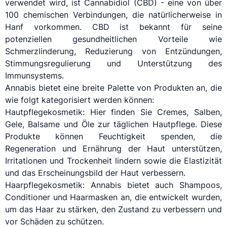
verwendet wird, ist Cannabidiol (CBD) - eine von über
100 chemischen Verbindungen, die natürlicherweise in
Hanf vorkommen. CBD ist bekannt für seine
potenziellen gesundheitlichen Vorteile wie
Schmerzlinderung, Reduzierung von Entzündungen,
Stimmungsregulierung und Unterstützung des
Immunsystems.
Annabis bietet eine breite Palette von Produkten an, die
wie folgt kategorisiert werden können:
Hautpflegekosmetik: Hier finden Sie Cremes, Salben,
Gele, Balsame und Öle zur täglichen Hautpflege. Diese
Produkte können Feuchtigkeit spenden, die
Regeneration und Ernährung der Haut unterstützen,
Irritationen und Trockenheit lindern sowie die Elastizität
und das Erscheinungsbild der Haut verbessern.
Haarpflegekosmetik: Annabis bietet auch Shampoos,
Conditioner und Haarmasken an, die entwickelt wurden,
um das Haar zu stärken, den Zustand zu verbessern und
vor Schäden zu schützen.