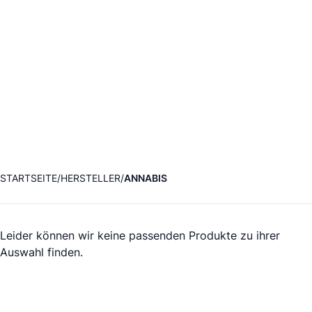
STARTSEITE
HERSTELLER
ANNABIS
Leider können wir keine passenden Produkte zu ihrer
Auswahl finden.