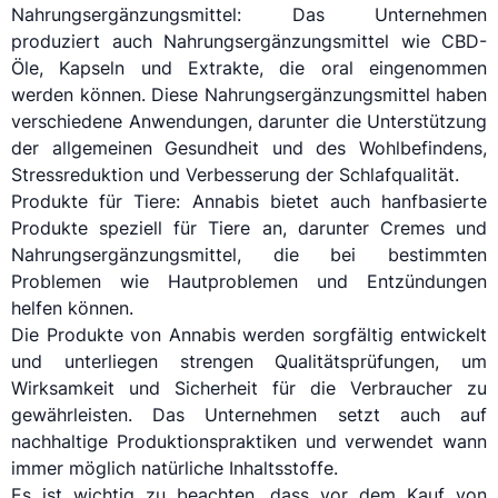
Nahrungsergänzungsmittel: Das Unternehmen
produziert auch Nahrungsergänzungsmittel wie CBD-
Öle, Kapseln und Extrakte, die oral eingenommen
werden können. Diese Nahrungsergänzungsmittel haben
verschiedene Anwendungen, darunter die Unterstützung
der allgemeinen Gesundheit und des Wohlbefindens,
Stressreduktion und Verbesserung der Schlafqualität.
Produkte für Tiere: Annabis bietet auch hanfbasierte
Produkte speziell für Tiere an, darunter Cremes und
Nahrungsergänzungsmittel, die bei bestimmten
Problemen wie Hautproblemen und Entzündungen
helfen können.
Die Produkte von Annabis werden sorgfältig entwickelt
und unterliegen strengen Qualitätsprüfungen, um
Wirksamkeit und Sicherheit für die Verbraucher zu
gewährleisten. Das Unternehmen setzt auch auf
nachhaltige Produktionspraktiken und verwendet wann
immer möglich natürliche Inhaltsstoffe.
Es ist wichtig zu beachten, dass vor dem Kauf von