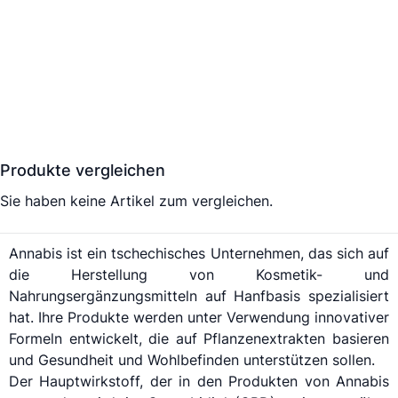
Produkte vergleichen
Sie haben keine Artikel zum vergleichen.
Annabis ist ein tschechisches Unternehmen, das sich auf
die Herstellung von Kosmetik- und
Nahrungsergänzungsmitteln auf Hanfbasis spezialisiert
hat. Ihre Produkte werden unter Verwendung innovativer
Formeln entwickelt, die auf Pflanzenextrakten basieren
und Gesundheit und Wohlbefinden unterstützen sollen.
Der Hauptwirkstoff, der in den Produkten von Annabis