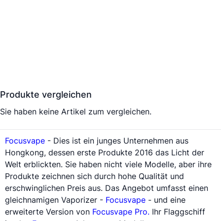
Produkte vergleichen
Sie haben keine Artikel zum vergleichen.
Focusvape
- Dies ist ein junges Unternehmen aus
Hongkong, dessen erste Produkte 2016 das Licht der
Welt erblickten. Sie haben nicht viele Modelle, aber ihre
Produkte zeichnen sich durch hohe Qualität und
erschwinglichen Preis aus. Das Angebot umfasst einen
gleichnamigen
Vaporizer
-
Focusvape
- und eine
erweiterte Version von
Focusvape Pro
.
Ihr Flaggschiff