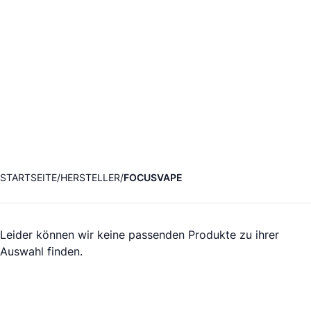
STARTSEITE
HERSTELLER
FOCUSVAPE
Leider können wir keine passenden Produkte zu ihrer
Auswahl finden.