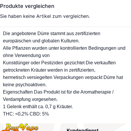
Produkte vergleichen
Sie haben keine Artikel zum vergleichen.
Die angebotene Dürre stammt aus zertifizierten
europäischen und globalen Kulturen.
Alle Pflanzen wurden unter kontrollierten Bedingungen und
ohne Verwendung von
Kunstdünger oder Pestiziden gezüchtet Die verkauften
getrockneten Kräuter werden in zertifizierten,
hermetisch versiegelten Verpackungen verpackt Dürre hat
keine psychoaktiven.
Eigenschaften Das Produkt ist für die Aromatherapie /
Verdampfung vorgesehen.
1 Gelenk enthält ca. 0,7 g Kräuter.
THC: <0,2% CBD: 5%
Kundendienst