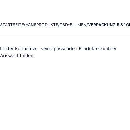
STARTSEITE
HANFPRODUKTE
CBD-BLUMEN
VERPACKUNG BIS 1
Leider können wir keine passenden Produkte zu ihrer
Auswahl finden.