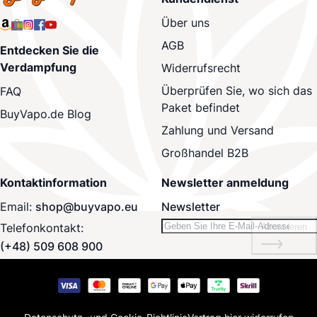
Über uns
AGB
Entdecken Sie die
Verdampfung
Widerrufsrecht
Überprüfen Sie, wo sich das
FAQ
Paket befindet
BuyVapo.de Blog
Zahlung und Versand
Großhandel B2B
Kontaktinformation
Newsletter anmeldung
Email:
shop@buyvapo.eu
Newsletter
Telefonkontakt:
Abonnieren
(+48) 509 608 900