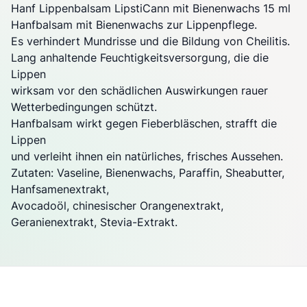
Hanf Lippenbalsam LipstiCann mit Bienenwachs 15 ml
Hanfbalsam mit Bienenwachs zur Lippenpflege.
Es verhindert Mundrisse und die Bildung von Cheilitis.
Lang anhaltende Feuchtigkeitsversorgung, die die
Lippen
wirksam vor den schädlichen Auswirkungen rauer
Wetterbedingungen schützt.
Hanfbalsam wirkt gegen Fieberbläschen, strafft die
Lippen
und verleiht ihnen ein natürliches, frisches Aussehen.
Zutaten: Vaseline, Bienenwachs, Paraffin, Sheabutter,
Hanfsamenextrakt,
Avocadoöl, chinesischer Orangenextrakt,
Geranienextrakt, Stevia-Extrakt.