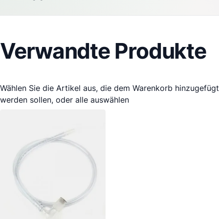
Verwandte Produkte
Wählen Sie die Artikel aus, die dem Warenkorb hinzugefügt
werden sollen, oder
alle auswählen