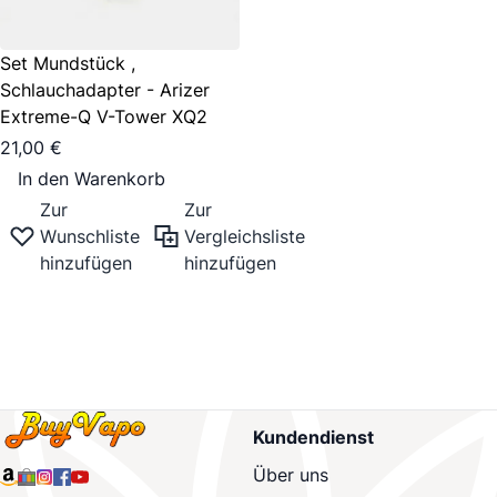
Set Mundstück ,
Schlauchadapter - Arizer
Extreme-Q V-Tower XQ2
21,00 €
In den Warenkorb
Zur
Zur
Wunschliste
Vergleichsliste
hinzufügen
hinzufügen
Kundendienst
Über uns