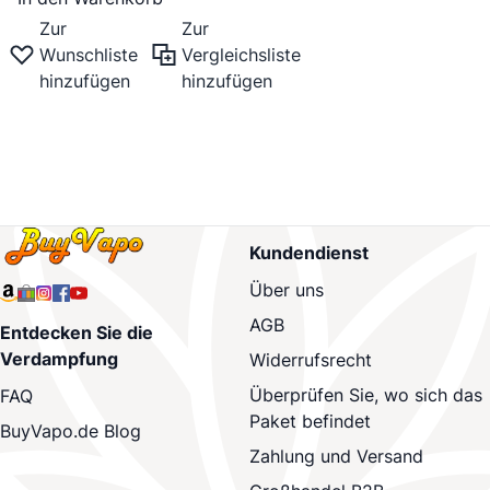
Zur
Zur
Wunschliste
Vergleichsliste
hinzufügen
hinzufügen
Kundendienst
Über uns
AGB
Entdecken Sie die
Verdampfung
Widerrufsrecht
Überprüfen Sie, wo sich das
FAQ
Paket befindet
BuyVapo.de Blog
Zahlung und Versand