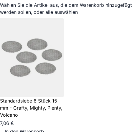
Wählen Sie die Artikel aus, die dem Warenkorb hinzugefügt
werden sollen, oder
alle auswählen
Standardsiebe 6 Stück 15
mm - Crafty, Mighty, Plenty,
Volcano
7,06 €
In den Warenkorb