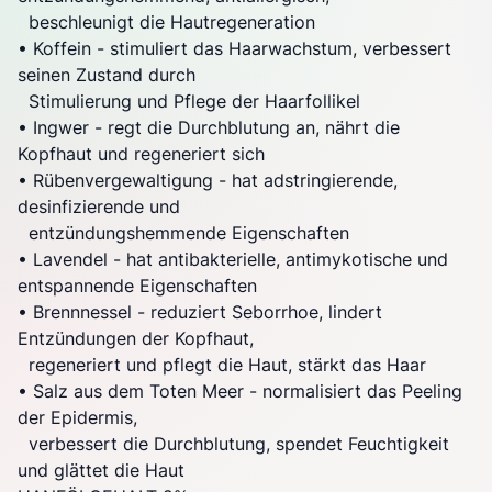
beschleunigt die Hautregeneration
• Koffein - stimuliert das Haarwachstum, verbessert
seinen Zustand durch
Stimulierung und Pflege der Haarfollikel
• Ingwer - regt die Durchblutung an, nährt die
Kopfhaut und regeneriert sich
• Rübenvergewaltigung - hat adstringierende,
desinfizierende und
entzündungshemmende Eigenschaften
• Lavendel - hat antibakterielle, antimykotische und
entspannende Eigenschaften
• Brennnessel - reduziert Seborrhoe, lindert
Entzündungen der Kopfhaut,
regeneriert und pflegt die Haut, stärkt das Haar
• Salz aus dem Toten Meer - normalisiert das Peeling
der Epidermis,
verbessert die Durchblutung, spendet Feuchtigkeit
und glättet die Haut