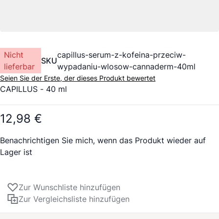
Nicht
capillus-serum-z-kofeina-przeciw-
SKU
lieferbar
wypadaniu-wlosow-cannaderm-40ml
Seien Sie der Erste, der dieses Produkt bewertet
CAPILLUS - 40 ml
12,98 €
Benachrichtigen Sie mich, wenn das Produkt wieder auf
Lager ist
Zur Wunschliste hinzufügen
Zur Vergleichsliste hinzufügen