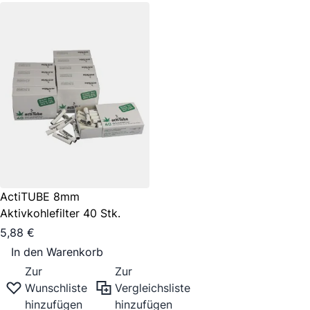
ActiTUBE 8mm
Aktivkohlefilter 40 Stk.
5,88 €
In den Warenkorb
Zur
Zur
Wunschliste
Vergleichsliste
hinzufügen
hinzufügen