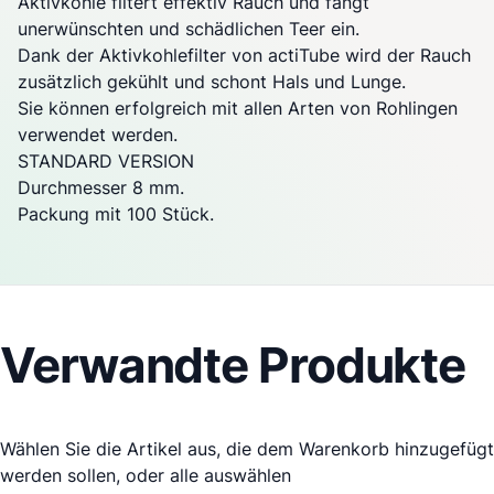
Aktivkohle filtert effektiv Rauch und fängt
unerwünschten und schädlichen Teer ein.
Dank der Aktivkohlefilter von actiTube wird der Rauch
zusätzlich gekühlt und schont Hals und Lunge.
Sie können erfolgreich mit allen Arten von Rohlingen
verwendet werden.
STANDARD VERSION
Durchmesser 8 mm.
Packung mit 100 Stück.
Verwandte Produkte
Wählen Sie die Artikel aus, die dem Warenkorb hinzugefügt
werden sollen, oder
alle auswählen