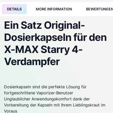
DETAILS
MORE INFORMATION
BEWERTUNGE
Ein Satz Original-
Dosierkapseln für den
X-MAX
Starry
4-
Verdampfer
Dosierkapseln sind die perfekte Lösung für
fortgeschrittene
Vaporizer
-Benutzer
Unglaublicher Anwendungskomfort dank der
Vorbereitung der Kapseln mit Ihrem Lieblingskraut im
Voraus