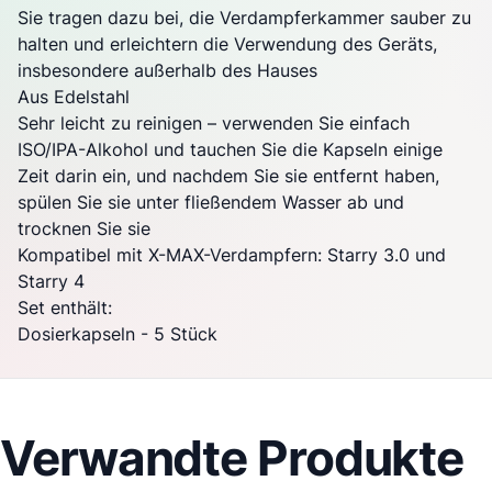
Sie tragen dazu bei, die Verdampferkammer sauber zu
halten und erleichtern die Verwendung des Geräts,
insbesondere außerhalb des Hauses
Aus Edelstahl
Sehr leicht zu reinigen – verwenden Sie einfach
ISO/IPA-Alkohol und tauchen Sie die Kapseln einige
Zeit darin ein, und nachdem Sie sie entfernt haben,
spülen Sie sie unter fließendem Wasser ab und
trocknen Sie sie
Kompatibel mit X-MAX-Verdampfern:
Starry
3.0 und
Starry
4
Set enthält:
Dosierkapseln - 5 Stück
Verwandte Produkte