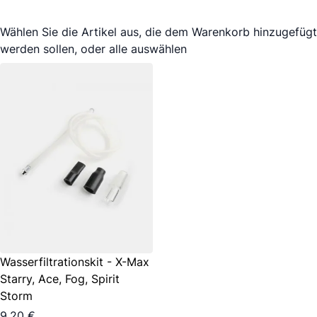
Wählen Sie die Artikel aus, die dem Warenkorb hinzugefügt
werden sollen, oder
alle auswählen
Wasserfiltrationskit - X-Max
Starry, Ace, Fog, Spirit
Storm
9,20 €