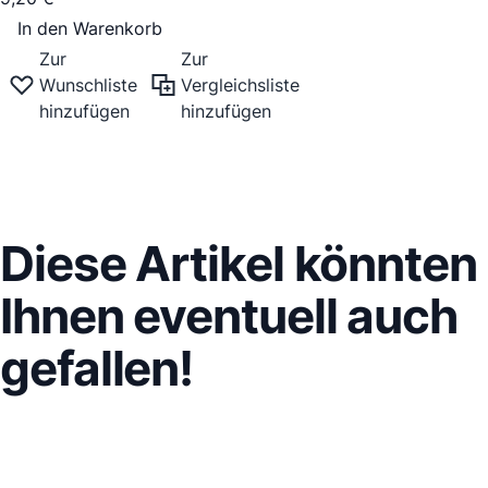
In den Warenkorb
Zur
Zur
Wunschliste
Vergleichsliste
hinzufügen
hinzufügen
Diese Artikel könnten
Ihnen eventuell auch
gefallen!