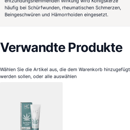
entzündungshemmenden Wirkung wird Königskerze
häufig bei Schürfwunden, rheumatischen Schmerzen,
Beingeschwüren und Hämorrhoiden eingesetzt.
Verwandte Produkte
Wählen Sie die Artikel aus, die dem Warenkorb hinzugefügt
werden sollen, oder
alle auswählen