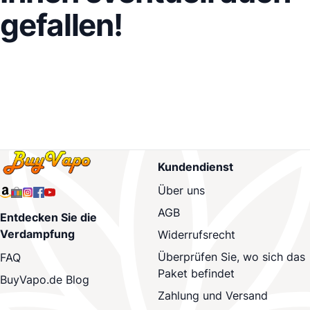
gefallen!
Kundendienst
Über uns
AGB
Entdecken Sie die
Verdampfung
Widerrufsrecht
Überprüfen Sie, wo sich das
FAQ
Paket befindet
BuyVapo.de Blog
Zahlung und Versand