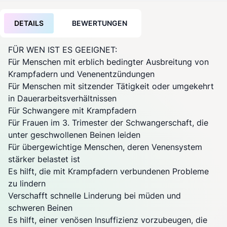
DETAILS
BEWERTUNGEN
FÜR WEN IST ES GEEIGNET:
Für Menschen mit erblich bedingter Ausbreitung von
Krampfadern und Venenentzündungen
Für Menschen mit sitzender Tätigkeit oder umgekehrt
in Dauerarbeitsverhältnissen
Für Schwangere mit Krampfadern
Für Frauen im 3. Trimester der Schwangerschaft, die
unter geschwollenen Beinen leiden
Für übergewichtige Menschen, deren Venensystem
stärker belastet ist
Es hilft, die mit Krampfadern verbundenen Probleme
zu lindern
Verschafft schnelle Linderung bei müden und
schweren Beinen
Es hilft, einer venösen Insuffizienz vorzubeugen, die