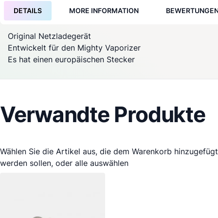
DETAILS
MORE INFORMATION
BEWERTUNGE
Original
Netzladegerät
Entwickelt für den
Mighty
Vaporizer
Es hat einen europäischen Stecker
Verwandte Produkte
Wählen Sie die Artikel aus, die dem Warenkorb hinzugefügt
werden sollen, oder
alle auswählen