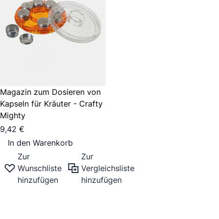
Magazin zum Dosieren von
Kapseln für Kräuter - Crafty
Mighty
9,42 €
In den Warenkorb
Zur
Zur
Wunschliste
Vergleichsliste
hinzufügen
hinzufügen