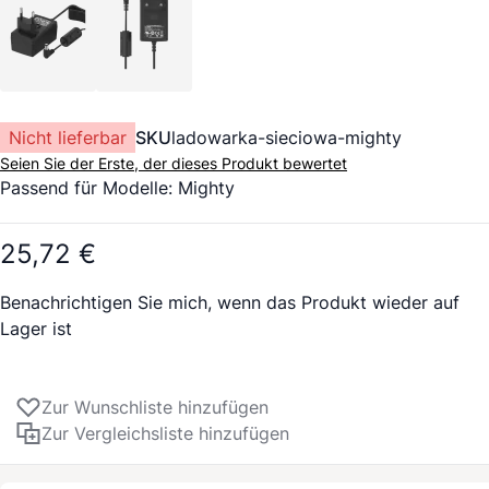
Nicht lieferbar
SKU
ladowarka-sieciowa-mighty
Seien Sie der Erste, der dieses Produkt bewertet
Passend für Modelle:
Mighty
25,72 €
Benachrichtigen Sie mich, wenn das Produkt wieder auf
Lager ist
Zur Wunschliste hinzufügen
Zur Vergleichsliste hinzufügen