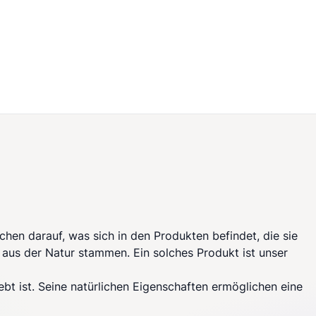
hen darauf, was sich in den Produkten befindet, die sie
e aus der Natur stammen. Ein solches Produkt ist unser
ebt ist. Seine natürlichen Eigenschaften ermöglichen eine