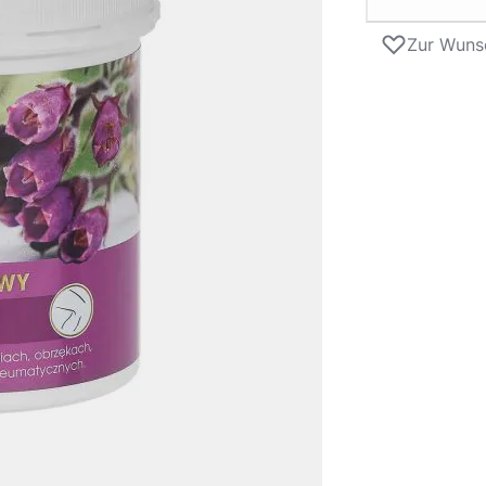
Zur Wunsc