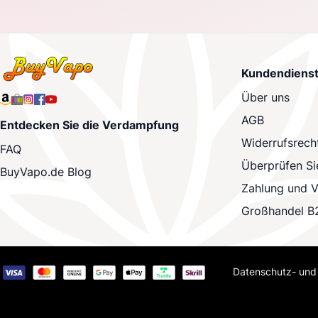
Kundendiens
Über uns
AGB
Entdecken Sie die Verdampfung
Widerrufsrech
FAQ
Überprüfen Si
BuyVapo.de Blog
Zahlung und 
Großhandel B
Datenschutz- und 