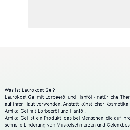
Was ist Laurokost Gel?
Laurokost Gel mit Lorbeeröl und Hanföl - natürliche The
auf ihrer Haut verwenden. Anstatt künstlicher Kosmetika i
Arnika-Gel mit Lorbeeröl und Hanföl.
Arnika-Gel ist ein Produkt, das bei Menschen, die auf ih
schnelle Linderung von Muskelschmerzen und Gelenkbesc