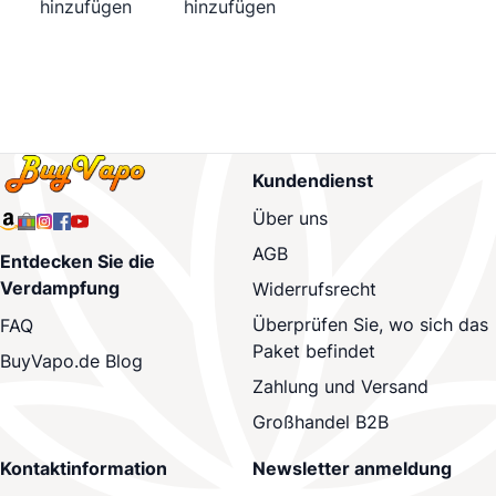
hinzufügen
hinzufügen
Kundendienst
Über uns
AGB
Entdecken Sie die
Verdampfung
Widerrufsrecht
Überprüfen Sie, wo sich das
FAQ
Paket befindet
BuyVapo.de Blog
Zahlung und Versand
Großhandel B2B
Kontaktinformation
Newsletter anmeldung