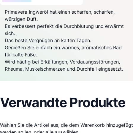
Primavera Ingweröl hat einen scharfen, scharfen,
würzigen Duft.
Es verbessert perfekt die Durchblutung und erwärmt
sich.
Das beste Vergnügen an kalten Tagen.
Genießen Sie einfach ein warmes, aromatisches Bad
für kalte Füße.
Wird häufig bei Erkältungen, Verdauungsstörungen,
Rheuma, Muskelschmerzen und Durchfall eingesetzt.
Verwandte Produkte
Wählen Sie die Artikel aus, die dem Warenkorb hinzugefügt
werden sollen, oder
alle auswählen