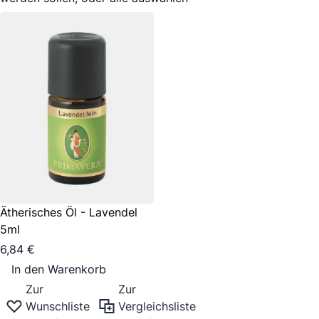
Ätherisches Öl - Lavendel
5ml
6,84 €
In den Warenkorb
Zur
Zur
Wunschliste
Vergleichsliste