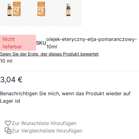
Nicht
olejek-eteryczny-etja-pomaranczowy-
SKU
lieferbar
10ml
Seien Sie der Erste, der dieses Produkt bewertet
10 ml
3,04 €
Benachrichtigen Sie mich, wenn das Produkt wieder auf
Lager ist
Zur Wunschliste hinzufügen
Zur Vergleichsliste hinzufügen