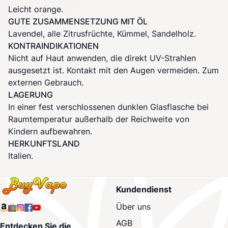
Leicht orange.
GUTE ZUSAMMENSETZUNG MIT ÖL
Lavendel, alle Zitrusfrüchte, Kümmel, Sandelholz.
KONTRAINDIKATIONEN
Nicht auf Haut anwenden, die direkt UV-Strahlen
ausgesetzt ist. Kontakt mit den Augen vermeiden. Zum
externen Gebrauch.
LAGERUNG
In einer fest verschlossenen dunklen Glasflasche bei
Raumtemperatur außerhalb der Reichweite von
Kindern aufbewahren.
HERKUNFTSLAND
Italien.
Kundendienst
Über uns
AGB
Entdecken Sie die