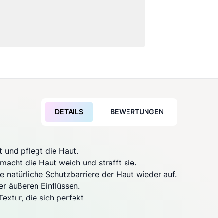
DETAILS
BEWERTUNGEN
 und pflegt die Haut.
macht die Haut weich und strafft sie.
ie natürliche Schutzbarriere der Haut wieder auf.
er äußeren Einflüssen.
extur, die sich perfekt