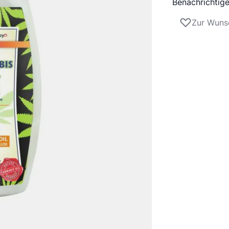
Benachrichtige
Zur Wunsc