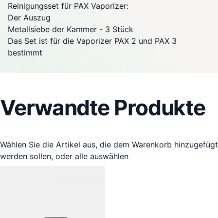
Reinigungsset für
PAX
Vaporizer
:
Der Auszug
Metallsiebe der Kammer - 3 Stück
Das Set ist für die
Vaporizer
PAX
2 und
PAX
3
bestimmt
Verwandte Produkte
Wählen Sie die Artikel aus, die dem Warenkorb hinzugefügt
werden sollen, oder
alle auswählen