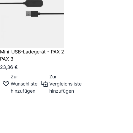
Mini-USB-Ladegerät - PAX 2
PAX 3
23,36 €
Zur
Zur
Wunschliste
Vergleichsliste
hinzufügen
hinzufügen