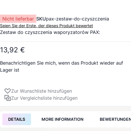
Nicht lieferbar
SKU
pax-zestaw-do-czyszczenia
Seien Sie der Erste, der dieses Produkt bewertet
Zestaw do czyszczenia
waporyzatorów
PAX
:
13,92 €
Benachrichtigen Sie mich, wenn das Produkt wieder auf
Lager ist
Zur Wunschliste hinzufügen
Zur Vergleichsliste hinzufügen
DETAILS
MORE INFORMATION
BEWERTUNGE