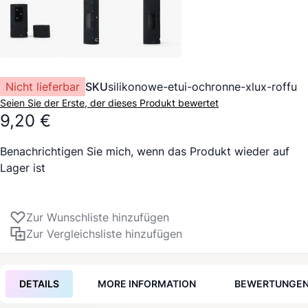
Nicht lieferbar
SKU
silikonowe-etui-ochronne-xlux-roffu
Seien Sie der Erste, der dieses Produkt bewertet
9,20 €
Benachrichtigen Sie mich, wenn das Produkt wieder auf
Lager ist
Zur Wunschliste hinzufügen
Zur Vergleichsliste hinzufügen
DETAILS
MORE INFORMATION
BEWERTUNGE