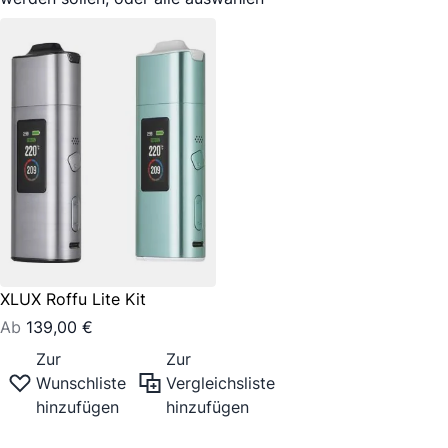
XLUX Roffu Lite Kit
Ab
139,00 €
Zur
Zur
Wunschliste
Vergleichsliste
hinzufügen
hinzufügen