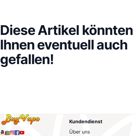
Diese Artikel könnten
Ihnen eventuell auch
gefallen!
Kundendienst
Über uns