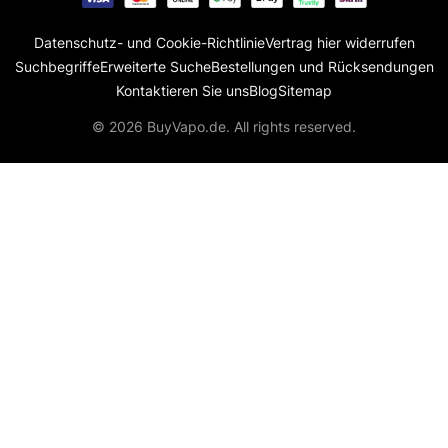
Datenschutz- und Cookie-Richtlinie
Vertrag hier widerrufen
Suchbegriffe
Erweiterte Suche
Bestellungen und Rücksendungen
Kontaktieren Sie uns
Blog
Sitemap
© 2026 BuyVapo.de. All rights reserved.