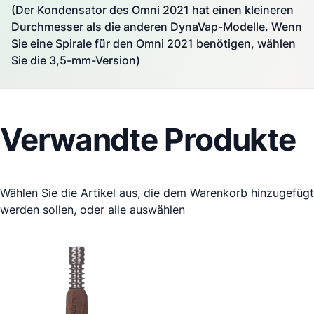
(Der Kondensator des Omni 2021 hat einen kleineren
Durchmesser als die anderen
DynaVap
-Modelle. Wenn
Sie eine Spirale für den Omni 2021 benötigen, wählen
Sie die 3,5-mm-Version)
Verwandte Produkte
Wählen Sie die Artikel aus, die dem Warenkorb hinzugefügt
werden sollen, oder
alle auswählen