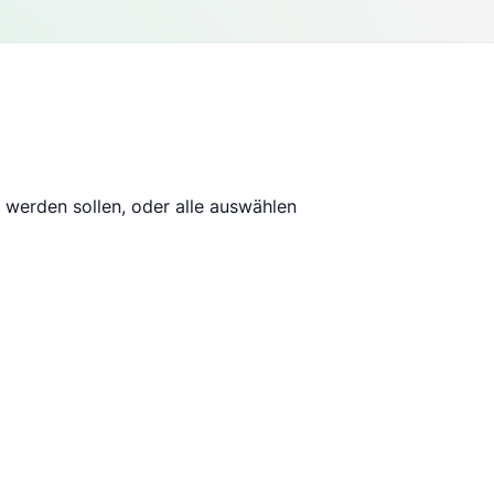
t werden sollen, oder
alle auswählen