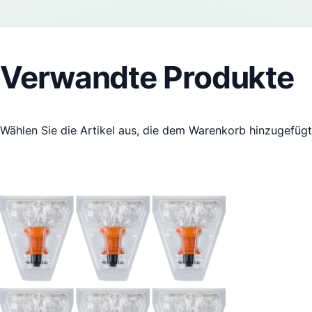
Verwandte Produkte
Wählen Sie die Artikel aus, die dem Warenkorb hinzugefüg