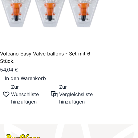
Volcano Easy Valve ballons - Set mit 6
Stück.
54,04 €
In den Warenkorb
Zur
Zur
Wunschliste
Vergleichsliste
hinzufügen
hinzufügen