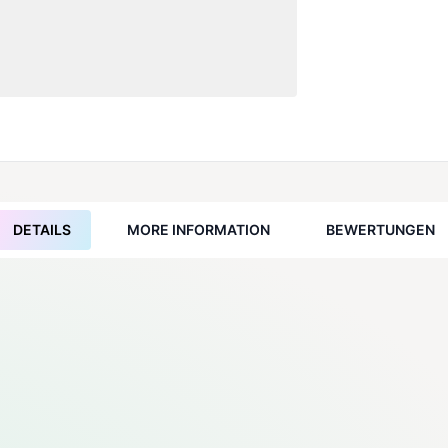
DETAILS
MORE INFORMATION
BEWERTUNGEN