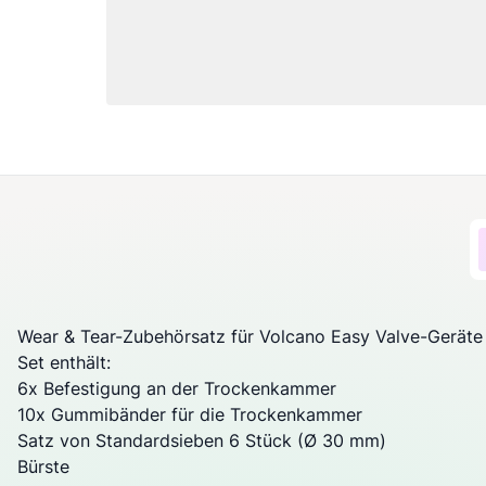
Wear & Tear-Zubehörsatz für Volcano Easy Valve-Geräte
Set enthält:
6x Befestigung an der Trockenkammer
10x Gummibänder für die Trockenkammer
Satz von Standardsieben 6 Stück (Ø 30 mm)
Bürste