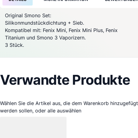
Original
Smono
Set:
Silikonmundstückdichtung + Sieb.
Kompatibel mit:
Fenix
​​Mini,
Fenix
Mini Plus,
Fenix
Titanium und
Smono
3 Vaporizern.
3 Stück.
Verwandte Produkte
Wählen Sie die Artikel aus, die dem Warenkorb hinzugefügt
werden sollen, oder
alle auswählen