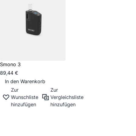
Smono 3
89,44 €
In den Warenkorb
Zur
Zur
Wunschliste
Vergleichsliste
hinzufügen
hinzufügen