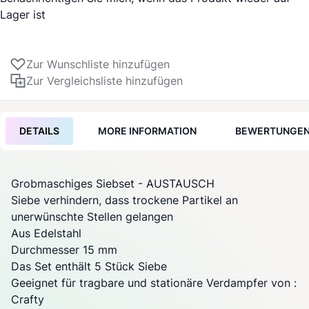
Lager ist
Zur Wunschliste hinzufügen
Zur Vergleichsliste hinzufügen
DETAILS
MORE INFORMATION
BEWERTUNGE
Grobmaschiges Siebset - AUSTAUSCH
Siebe verhindern, dass trockene Partikel an
unerwünschte Stellen gelangen
Aus Edelstahl
Durchmesser 15 mm
Das Set enthält 5 Stück Siebe
Geeignet für tragbare und stationäre
Verdampfer
von
:
Crafty