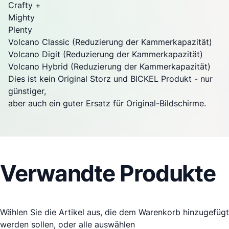
Crafty +
Mighty
Plenty
Volcano Classic (Reduzierung der Kammerkapazität)
Volcano Digit (Reduzierung der Kammerkapazität)
Volcano Hybrid (Reduzierung der Kammerkapazität)
Dies ist kein Original Storz und BICKEL Produkt - nur
günstiger,
aber auch ein guter Ersatz für Original-Bildschirme.
Verwandte Produkte
Wählen Sie die Artikel aus, die dem Warenkorb hinzugefügt
werden sollen, oder
alle auswählen