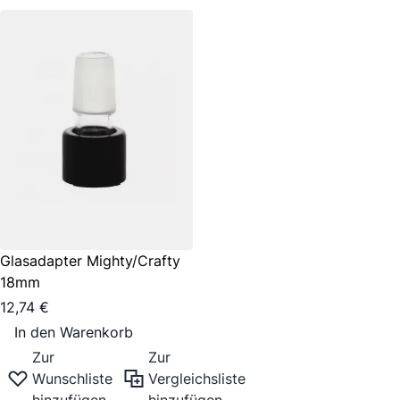
Glasadapter Mighty/Crafty
18mm
12,74 €
In den Warenkorb
Zur
Zur
Wunschliste
Vergleichsliste