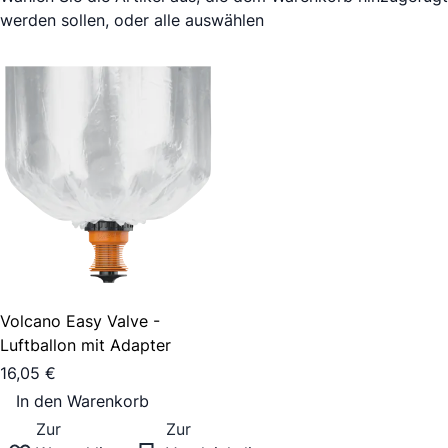
werden sollen, oder
alle auswählen
Volcano Easy Valve -
Luftballon mit Adapter
16,05 €
In den Warenkorb
Zur
Zur