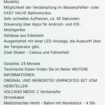
Modells)
Möglichkeit der Verdampfung im Wasserpfeifen- oder
EASY VALVE-Ballonmodus
Sehr schnelles Aufheizen, ca. 40 Sekunden
Steuerung über Apps für Android- und iOS-
Mobilgeräte
Gehäuse aus Edelstahl
Ausgestattet mit einer LED-Anzeige, die Auskunft über
die Temperatur gibt.
Zwei Skalen - Celsius und Fahrenheit
Garantie: 24 Monate
Technische Daten finden Sie im Reiter WEITERE
INFORMATIONEN
ORIGINAL UND WERKSEITIG VERPACKTES SET VOM
HERSTELLER:
VOLCANO MEDIC 2
Verdampfer
Stromkabel
Medizinisches Ventil - Ballon mit Mundstück - 4 Stk.