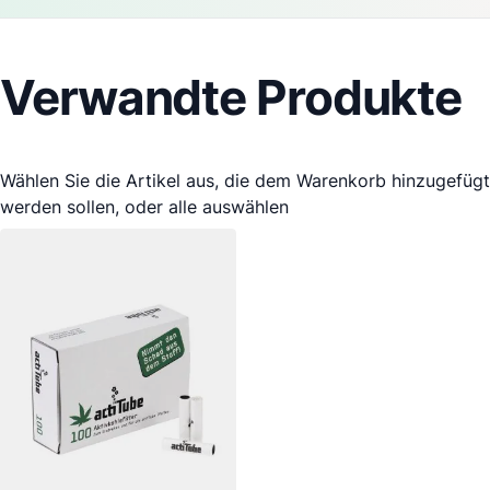
Verwandte Produkte
Wählen Sie die Artikel aus, die dem Warenkorb hinzugefügt
werden sollen, oder
alle auswählen