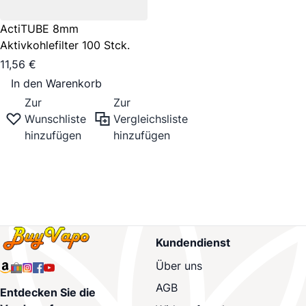
ActiTUBE 8mm
Aktivkohlefilter 100 Stck.
11,56 €
In den Warenkorb
Zur
Zur
Wunschliste
Vergleichsliste
hinzufügen
hinzufügen
Kundendienst
Über uns
AGB
Entdecken Sie die