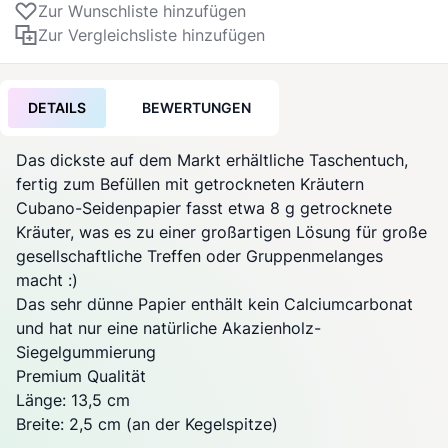
Zur Wunschliste hinzufügen
Zur Vergleichsliste hinzufügen
DETAILS
BEWERTUNGEN
Das dickste auf dem Markt erhältliche Taschentuch,
fertig zum Befüllen mit getrockneten Kräutern
Cubano-Seidenpapier fasst etwa 8 g getrocknete
Kräuter, was es zu einer großartigen Lösung für große
gesellschaftliche Treffen oder Gruppenmelanges
macht :)
Das sehr dünne Papier enthält kein Calciumcarbonat
und hat nur eine natürliche Akazienholz-
Siegelgummierung
Premium Qualität
Länge: 13,5 cm
Breite: 2,5 cm (an der Kegelspitze)