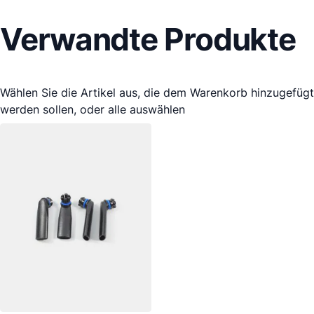
Verwandte Produkte
Wählen Sie die Artikel aus, die dem Warenkorb hinzugefügt
werden sollen, oder
alle auswählen