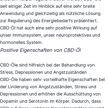
seit einiger Zeit im Hinblick auf eine sehr breite
Anwendung und gleichzeitig als nützliche Lösung
zur Regulierung des Energiebedarfs präsentiert.
CBD-Öl hat auch eine sehr positive Wirkung auf
unser Immunsystem, unser neuroprotektives und
hormonelles System.
Positive Eigenschaften von CBD-Öl
CBD-Öle sind hilfreich bei der Behandlung von
Stress, Depressionen und Angstzuständen
CBD-Öle haben sehr vorteilhafte Eigenschaften bei
der Linderung von Angstzuständen, Stress und
Depressionen und erhöhen die Ausschüttung von
Dopamin und Serotonin im Körper. Dadurch, dass