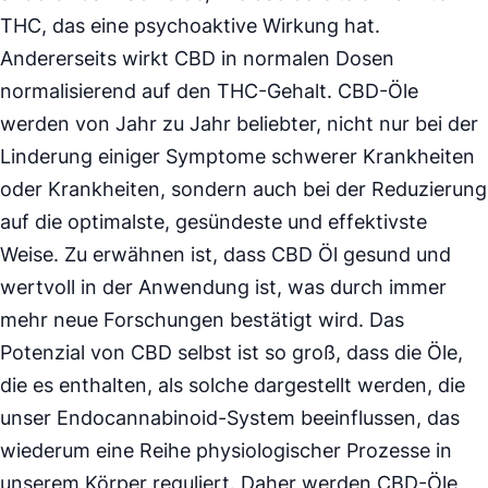
THC, das eine psychoaktive Wirkung hat.
Andererseits wirkt CBD in normalen Dosen
normalisierend auf den THC-Gehalt. CBD-Öle
werden von Jahr zu Jahr beliebter, nicht nur bei der
Linderung einiger Symptome schwerer Krankheiten
oder Krankheiten, sondern auch bei der Reduzierung
auf die optimalste, gesündeste und effektivste
Weise. Zu erwähnen ist, dass CBD Öl gesund und
wertvoll in der Anwendung ist, was durch immer
mehr neue Forschungen bestätigt wird. Das
Potenzial von CBD selbst ist so groß, dass die Öle,
die es enthalten, als solche dargestellt werden, die
unser Endocannabinoid-System beeinflussen, das
wiederum eine Reihe physiologischer Prozesse in
unserem Körper reguliert. Daher werden CBD-Öle