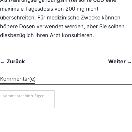
maximale Tagesdosis von 200 mg nicht
überschreiten. Für medizinische Zwecke können
höhere Dosen verwendet werden, aber Sie sollten
diesbezüglich Ihren Arzt konsultieren.
← Zurück
Weiter →
Kommentar(e)