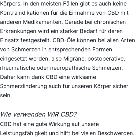
Körpers. In den meisten Fällen gibt es auch keine
Kontraindikationen für die Einnahme von CBD mit
anderen Medikamenten. Gerade bei chronischen
Erkrankungen wird ein starker Bedarf für deren
Einsatz festgestellt. CBD-Öle können bei allen Arten
von Schmerzen in entsprechenden Formen
eingesetzt werden, also Migräne, postoperative,
rheumatische oder neuropathische Schmerzen.
Daher kann dank CBD eine wirksame
Schmerzlinderung auch für unseren Körper sicher
sein.
Wie verwenden WIR CBD?
CBD hat eine gute Wirkung auf unsere
Leistungsfähigkeit und hilft bei vielen Beschwerden.