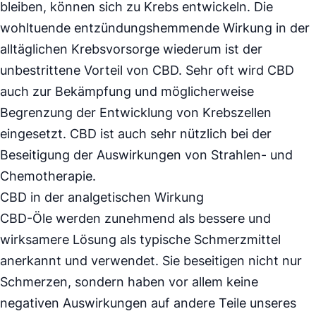
bleiben, können sich zu Krebs entwickeln. Die
wohltuende entzündungshemmende Wirkung in der
alltäglichen Krebsvorsorge wiederum ist der
unbestrittene Vorteil von CBD. Sehr oft wird CBD
auch zur Bekämpfung und möglicherweise
Begrenzung der Entwicklung von Krebszellen
eingesetzt. CBD ist auch sehr nützlich bei der
Beseitigung der Auswirkungen von Strahlen- und
Chemotherapie.
CBD in der analgetischen Wirkung
CBD-Öle werden zunehmend als bessere und
wirksamere Lösung als typische Schmerzmittel
anerkannt und verwendet. Sie beseitigen nicht nur
Schmerzen, sondern haben vor allem keine
negativen Auswirkungen auf andere Teile unseres