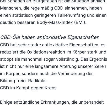
Bei Schäden an Blutgefäßen ist die Situation ähnlich.
Menschen, die regelmäßig CBD einnehmen, haben
einen statistisch geringeren Taillenumfang und einen
deutlich besseren Body-Mass-Index (BMI).
CBD-Öle haben antioxidative Eigenschaften
CBD hat sehr starke antioxidative Eigenschaften, es
reduziert die Oxidationsreaktion im Körper stark und
stoppt sie manchmal sogar vollständig. Das Ergebnis
ist nicht nur eine langsamere Alterung unserer Zellen
im Körper, sondern auch die Verhinderung der
Bildung freier Radikale.
CBD im Kampf gegen Krebs
Einige entzündliche Erkrankungen, die unbehandelt