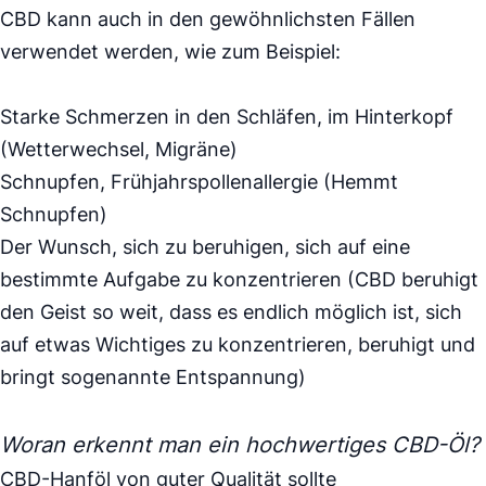
CBD kann auch in den gewöhnlichsten Fällen
verwendet werden, wie zum Beispiel:
Starke Schmerzen in den Schläfen, im Hinterkopf
(Wetterwechsel, Migräne)
Schnupfen, Frühjahrspollenallergie (Hemmt
Schnupfen)
Der Wunsch, sich zu beruhigen, sich auf eine
bestimmte Aufgabe zu konzentrieren (CBD beruhigt
den Geist so weit, dass es endlich möglich ist, sich
auf etwas Wichtiges zu konzentrieren, beruhigt und
bringt sogenannte Entspannung)
Woran erkennt man ein hochwertiges CBD-Öl?
CBD-Hanföl von guter Qualität sollte