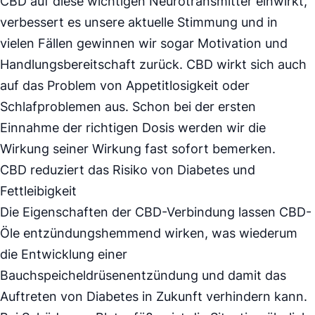
CBD auf diese wichtigen Neurotransmitter einwirkt,
verbessert es unsere aktuelle Stimmung und in
vielen Fällen gewinnen wir sogar Motivation und
Handlungsbereitschaft zurück. CBD wirkt sich auch
auf das Problem von Appetitlosigkeit oder
Schlafproblemen aus. Schon bei der ersten
Einnahme der richtigen Dosis werden wir die
Wirkung seiner Wirkung fast sofort bemerken.
CBD reduziert das Risiko von Diabetes und
Fettleibigkeit
Die Eigenschaften der CBD-Verbindung lassen CBD-
Öle entzündungshemmend wirken, was wiederum
die Entwicklung einer
Bauchspeicheldrüsenentzündung und damit das
Auftreten von Diabetes in Zukunft verhindern kann.