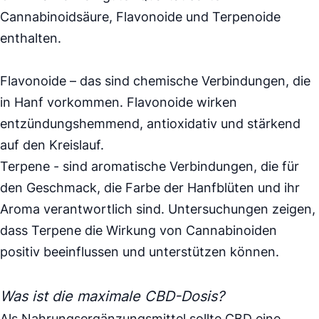
Cannabinoidsäure, Flavonoide und Terpenoide
enthalten.
Flavonoide – das sind chemische Verbindungen, die
in Hanf vorkommen. Flavonoide wirken
entzündungshemmend, antioxidativ und stärkend
auf den Kreislauf.
Terpene - sind aromatische Verbindungen, die für
den Geschmack, die Farbe der Hanfblüten und ihr
Aroma verantwortlich sind. Untersuchungen zeigen,
dass Terpene die Wirkung von Cannabinoiden
positiv beeinflussen und unterstützen können.
Was ist die maximale CBD-Dosis?
Als Nahrungsergänzungsmittel sollte CBD eine