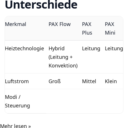
Unterschiede
Merkmal
PAX Flow
PAX
PAX
Plus
Mini
Heiztechnologie
Hybrid
Leitung
Leitung
(Leitung +
Konvektion)
Luftstrom
Groß
Mittel
Klein
Modi /
Steuerung
Mehr lesen »