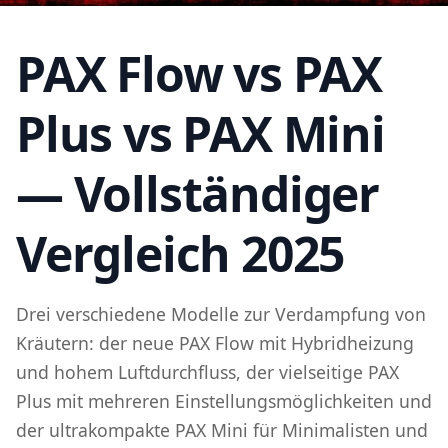
PAX Flow
vs
PAX
Plus vs
PAX
Mini
— Vollständiger
Vergleich 2025
Drei verschiedene Modelle zur Verdampfung von
Kräutern: der neue
PAX Flow
mit Hybridheizung
und hohem Luftdurchfluss, der vielseitige
PAX
Plus
mit mehreren Einstellungsmöglichkeiten und
der ultrakompakte
PAX
Mini
für Minimalisten und