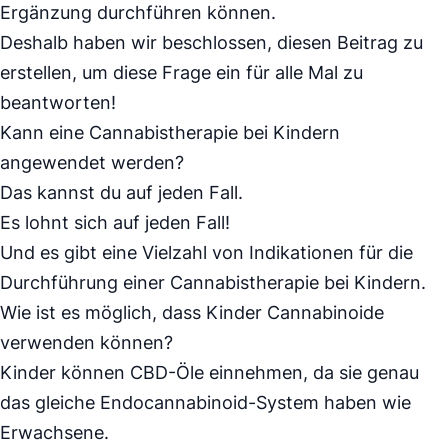
Ergänzung durchführen können.
Deshalb haben wir beschlossen, diesen Beitrag zu
erstellen, um diese Frage ein für alle Mal zu
beantworten!
Kann eine Cannabistherapie bei Kindern
angewendet werden?
Das kannst du auf jeden Fall.
Es lohnt sich auf jeden Fall!
Und es gibt eine Vielzahl von Indikationen für die
Durchführung einer Cannabistherapie bei Kindern.
Wie ist es möglich, dass Kinder Cannabinoide
verwenden können?
Kinder können CBD-Öle einnehmen, da sie genau
das gleiche Endocannabinoid-System haben wie
Erwachsene.