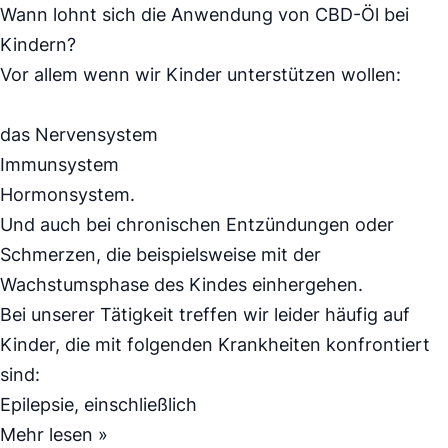
Wann lohnt sich die Anwendung von CBD-Öl bei
Kindern?
Vor allem wenn wir Kinder unterstützen wollen:
das Nervensystem
Immunsystem
Hormonsystem.
Und auch bei chronischen Entzündungen oder
Schmerzen, die beispielsweise mit der
Wachstumsphase des Kindes einhergehen.
Bei unserer Tätigkeit treffen wir leider häufig auf
Kinder, die mit folgenden Krankheiten konfrontiert
sind:
Epilepsie, einschließlich
Mehr lesen »