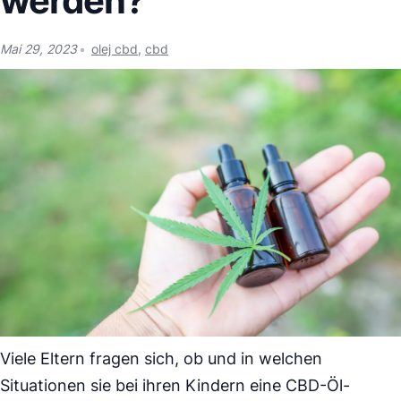
werden?
Mai 29, 2023
olej cbd
,
cbd
Viele Eltern fragen sich, ob und in welchen
Situationen sie bei ihren Kindern eine CBD-Öl-