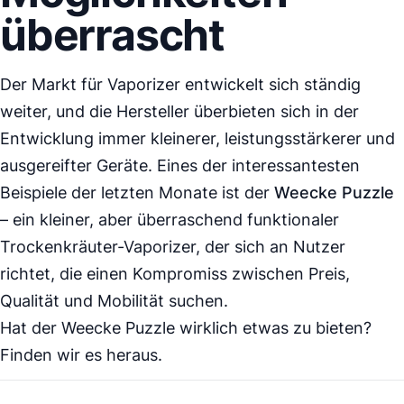
überrascht
Der Markt für
Vaporizer
entwickelt sich ständig
weiter, und die Hersteller überbieten sich in der
Entwicklung immer kleinerer, leistungsstärkerer und
ausgereifter Geräte. Eines der interessantesten
Beispiele der letzten Monate ist der
Weecke Puzzle
– ein kleiner, aber überraschend funktionaler
Trockenkräuter-
Vaporizer
, der sich an Nutzer
richtet, die einen Kompromiss zwischen Preis,
Qualität und Mobilität suchen.
Hat der
Weecke Puzzle
wirklich etwas zu bieten?
Finden wir es heraus.