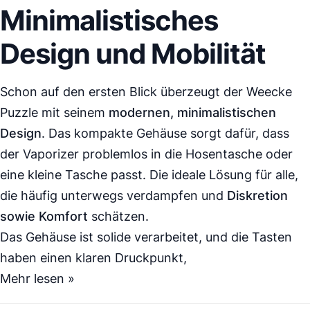
Minimalistisches
Design und Mobilität
Schon auf den ersten Blick überzeugt der
Weecke
Puzzle
mit seinem
modernen, minimalistischen
Design
. Das kompakte Gehäuse sorgt dafür, dass
der
Vaporizer
problemlos in die Hosentasche oder
eine kleine Tasche passt. Die ideale Lösung für alle,
die häufig unterwegs verdampfen und
Diskretion
sowie Komfort
schätzen.
Das Gehäuse ist solide verarbeitet, und die Tasten
haben einen klaren Druckpunkt,
Mehr lesen »