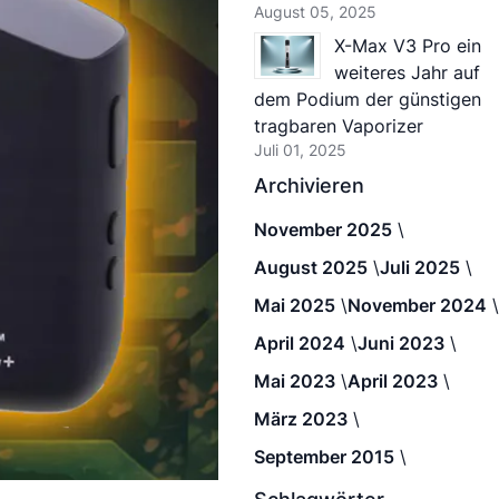
August 05, 2025
X-Max V3 Pro ein
weiteres Jahr auf
dem Podium der günstigen
tragbaren Vaporizer
Juli 01, 2025
Archivieren
November 2025
August 2025
Juli 2025
Mai 2025
November 2024
April 2024
Juni 2023
Mai 2023
April 2023
März 2023
September 2015