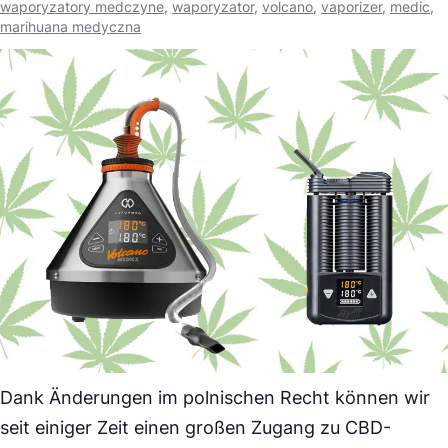
waporyzatory medczyne
,
waporyzator
,
volcano
,
vaporizer
,
medic
,
marihuana medyczna
Dank Änderungen im polnischen Recht können wir
seit einiger Zeit einen großen Zugang zu CBD-