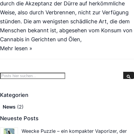
durch die Akzeptanz der Dürre auf herkömmliche
Weise, also durch Verbrennen, nicht zur Verfügung
stünden. Die am wenigsten schädliche Art, die dem
Menschen bekannt ist, abgesehen vom Konsum von
Cannabis in Gerichten und Ölen,
Mehr lesen »
Search
S
Kategorien
News
(2)
Neueste Posts
Weecke Puzzle – ein kompakter Vaporizer, der