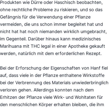
Produkten wie Dürre oder Haschisch beobachten,
ohne rechtliche Probleme zu riskieren, und so das
Gefängnis für die Verwendung einer Pflanze
vermeiden, die uns schon immer begleitet hat und
nicht hat hat noch niemanden wirklich umgebracht,
im Gegenteil. Darüber hinaus kann medizinisches
Marihuana mit THC legal in einer Apotheke gekauft
werden, natürlich mit dem erforderlichen Rezept.
Bei der Erforschung der Eigenschaften von Hanf fiel
auf, dass viele in der Pflanze enthaltene Wirkstoffe
bei der Verbrennung des Materials unwiederbringlich
verloren gehen. Allerdings konnten nach dem
Erhitzen der Pflanze viele Wirk- und Wohltaten für
den menschlichen Körper erhalten bleiben, die ihm